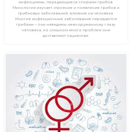
инфекциями, передающиеся спорами грибов.
Микология изучает строение и появление грибов и
грибковых заболеваний, влияние на человека.
Многие инфекционные заболевания передаются
грибами – они невидимы невооруженному глазу
человека, но слишком много проблем они
доставляют пациентам.