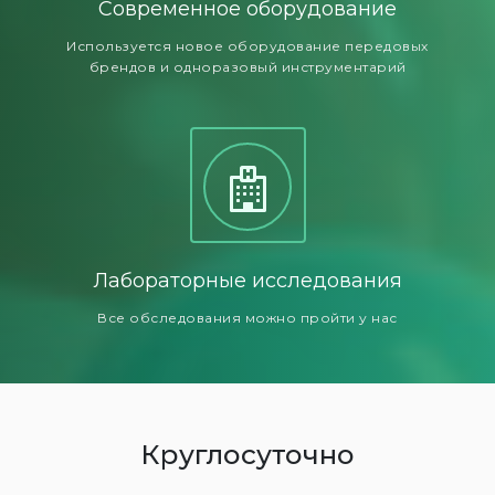
Современное оборудование
Используется новое оборудование передовых
брендов и одноразовый инструментарий
Лабораторные исследования
Все обследования можно пройти у нас
Круглосуточно