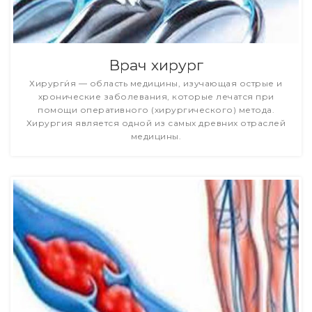
Врач хирург
Хирурги́я — область медицины, изучающая острые и
хронические заболевания, которые лечатся при
помощи оперативного (хирургического) метода.
Хирургия является одной из самых древних отраслей
медицины.