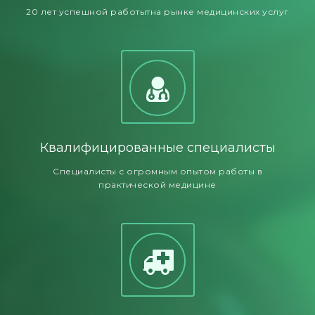
20 лет успешной работытна рынке медицинских услуг
Квалифицированные специалисты
Специалисты с огромным опытом работы в
практической медицине