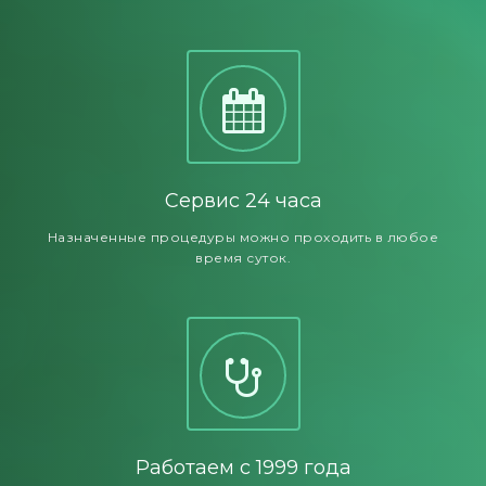
Сервис 24 часа
Назначенные процедуры можно проходить в любое
время суток.
Работаем с 1999 года