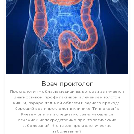
Врач проктолог
Проктология – область медицины, которая занимается
диагностикой, профилактикой и лечением толстой
кишки, параректальной области и заднего прохода.
Хороший врач-проктолог в клинике "Гиппократ" в
Киеве – опытный специалист, занимающийся
лечением непосредственно проктологических
заболеваний. Что такое проктологические
заболевания?