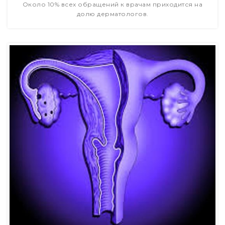
Около 10% всех обращений к врачам приходится на
долю дерматологов.