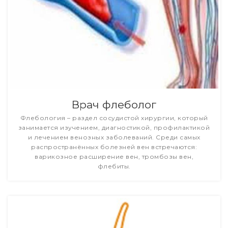
Врач флеболог
Флебология – раздел сосудистой хирургии, который
занимается изучением, диагностикой, профилактикой
и лечением венозных заболеваний. Среди самых
распространённых болезней вен встречаются:
варикозное расширение вен, тромбозы вен,
флебиты.