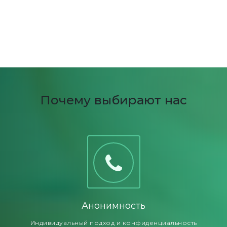
Почему выбирают нас
Анонимность
Индивидуальный подход и конфиденциальность