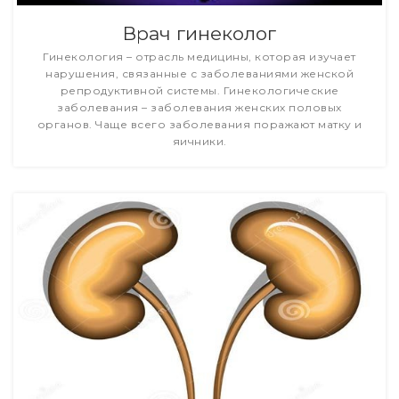
Врач гинеколог
Гинекология – отрасль медицины, которая изучает
нарушения, связанные с заболеваниями женской
репродуктивной системы. Гинекологические
заболевания – заболевания женских половых
органов. Чаще всего заболевания поражают матку и
яичники.