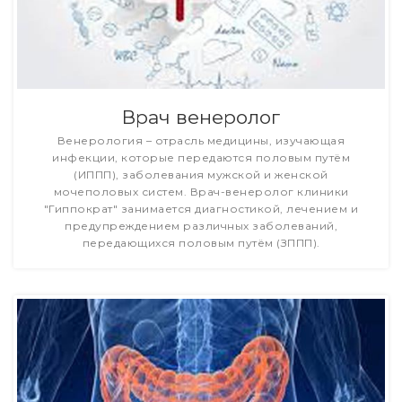
Врач венеролог
Венерология – отрасль медицины, изучающая
инфекции, которые передаются половым путём
(ИППП), заболевания мужской и женской
мочеполовых систем. Врач-венеролог клиники
"Гиппократ" занимается диагностикой, лечением и
предупреждением различных заболеваний,
передающихся половым путём (ЗППП).