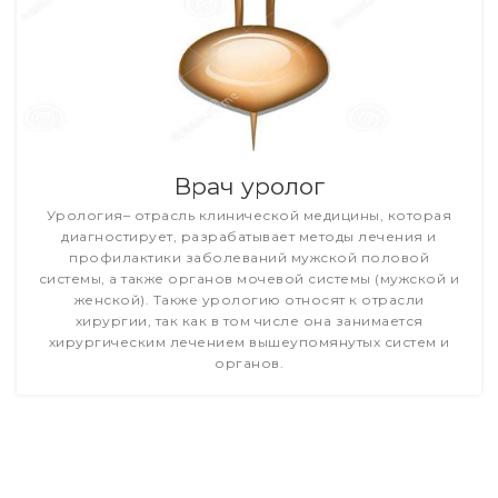
Врач уролог
Урология– отрасль клинической медицины, которая
диагностирует, разрабатывает методы лечения и
профилактики заболеваний мужской половой
системы, а также органов мочевой системы (мужской и
женской). Также урологию относят к отрасли
хирургии, так как в том числе она занимается
хирургическим лечением вышеупомянутых систем и
органов.