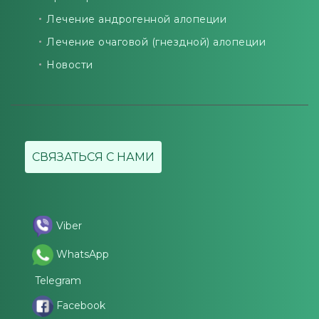
Лечение андрогенной алопеции
Лечение очаговой (гнездной) алопеции
Новости
СВЯЗАТЬСЯ С НАМИ
Viber
WhatsApp
Telegram
Facebook