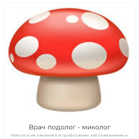
Врач подолог - миколог
Микология занимается грибковыми заболеваниями и