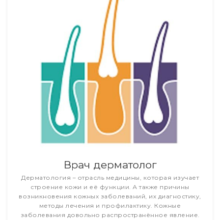
Врач дерматолог
Дерматология – отрасль медицины, которая изучает
строение кожи и её функции. А также причины
возникновения кожных заболеваний, их диагностику,
методы лечения и профилактику. Кожные
заболевания довольно распространённое явление.