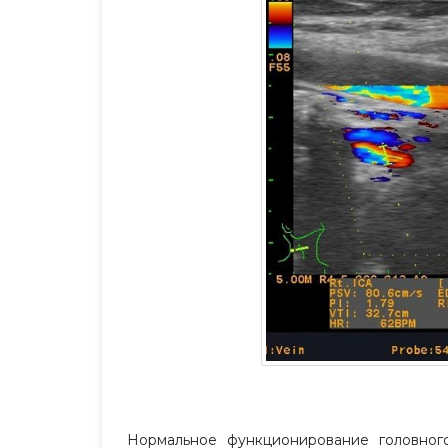
Нормальное функционирование головного