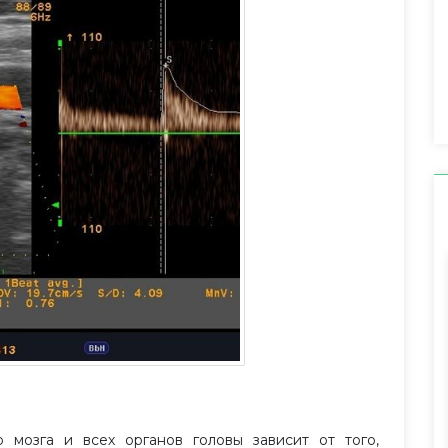
 мозга и всех органов головы зависит от того,