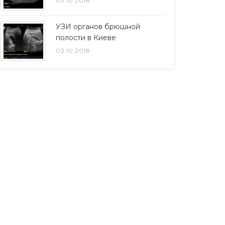
03.10.2018
УЗИ органов брюшной
полости в Киеве
03.10.2018