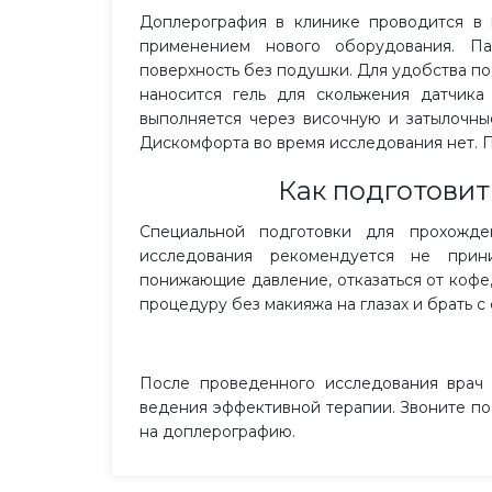
Доплерография в клинике проводится в 
применением нового оборудования. П
поверхность без подушки. Для удобства п
наносится гель для скольжения датчика
выполняется через височную и затылочные
Дискомфорта во время исследования нет. П
Как подготовит
Специальной подготовки для прохожд
исследования рекомендуется не прин
понижающие давление, отказаться от кофе
процедуру без макияжа на глазах и брать с
После проведенного исследования врач 
ведения эффективной терапии. Звоните по
на доплерографию.