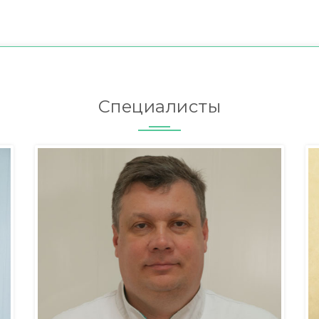
Специалисты