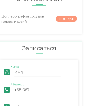
Доплерография сосудов
1100 грн
головы и шеий
Записаться
* Имя
* Телефон