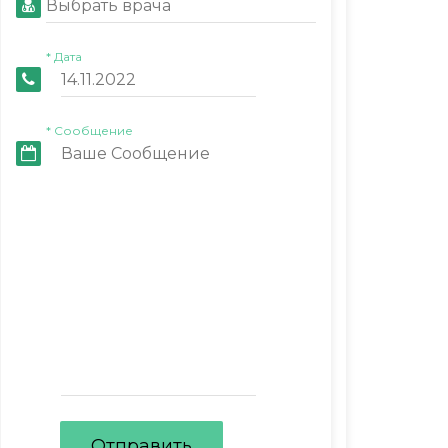
Выбрать врача
* Дата
* Сообщение
Отправить