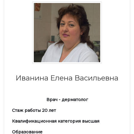
Иванина Елена Васильевна
Врач - дерматолог
Стаж работы 20 лет
Квалификационная категория высшая
Образование