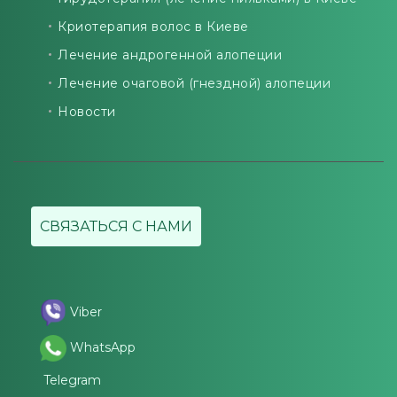
Криотерапия волос в Киеве
Лечение андрогенной алопеции
Лечение очаговой (гнездной) алопеции
Новости
СВЯЗАТЬСЯ С НАМИ
Viber
WhatsApp
Telegram