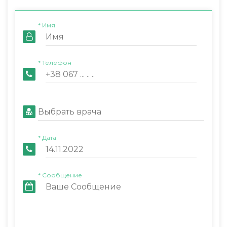
* Имя
* Телефон
Выбрать врача
* Дата
* Сообщение