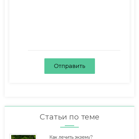
Отправить
Статьи по теме
Как лечить экзему?