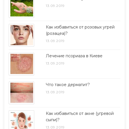
13.09.2019
Как избавиться от розовых угрей
(розацеа)?
13.09.2019
Лечение псориаза в Киеве
13.09.2019
Что такое дерматит?
13.09.2019
Как избавиться от акне (угревой
сыпи)?
13.09.2019