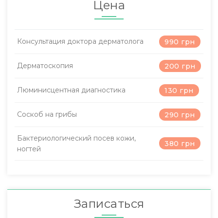
Цена
Консультация доктора дерматолога
990 грн
Дерматоскопия
200 грн
Люминисцентная диагностика
130 грн
Соскоб на грибы
290 грн
Бактериологический посев кожи,
380 грн
ногтей
Записаться